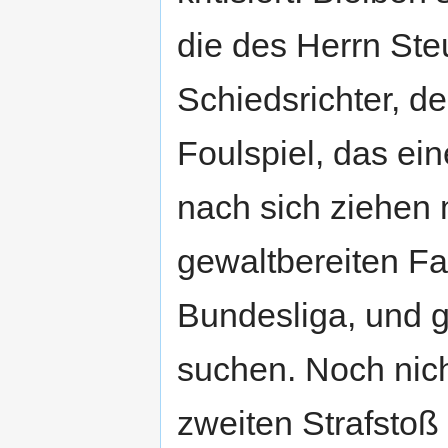
die des Herrn St
Schiedsrichter, de
Foulspiel, das ein
nach sich ziehen 
gewaltbereiten Fan
Bundesliga, und g
suchen. Noch nic
zweiten Strafstoß