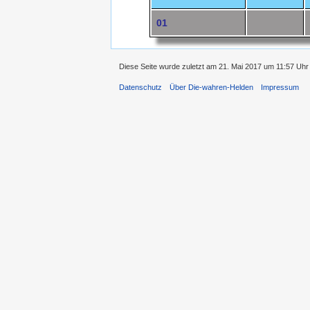
01
Diese Seite wurde zuletzt am 21. Mai 2017 um 11:57 Uhr
Datenschutz
Über Die-wahren-Helden
Impressum