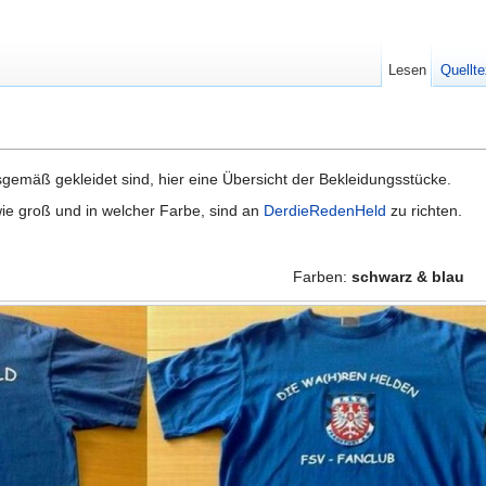
Lesen
Quellte
gemäß gekleidet sind, hier eine Übersicht der Bekleidungsstücke.
ie groß und in welcher Farbe, sind an
DerdieRedenHeld
zu richten.
Farben:
schwarz & blau