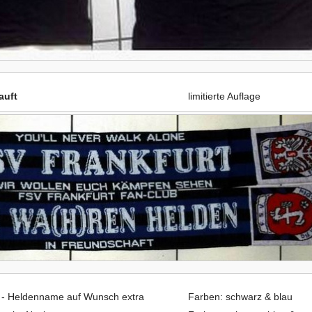
auft
limitierte Auflage
- - Heldenname auf Wunsch extra
Farben: schwarz & blau