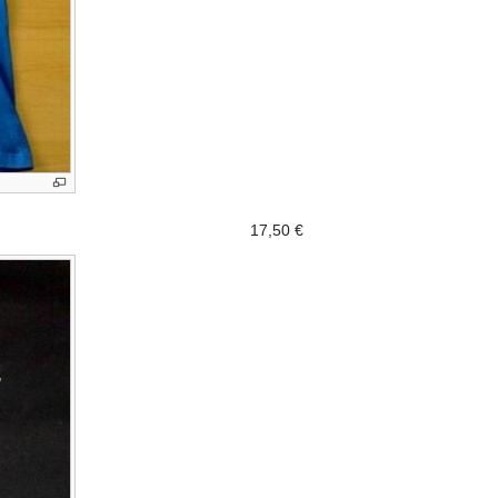
17,50 €