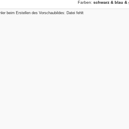
Farben:
schwarz & blau & 
ler beim Erstellen des Vorschaubildes: Datei fehlt