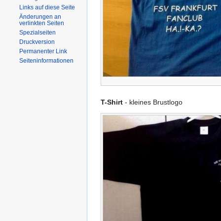
Links auf diese Seite
Änderungen an
verlinkten Seiten
Spezialseiten
Druckversion
Permanenter Link
Seiten­informationen
T-Shirt
- kleines Brustlogo