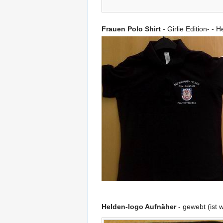
Frauen Polo Shirt
- Girlie Edition- -
Helden-logo Aufnäher
- gewebt (ist w