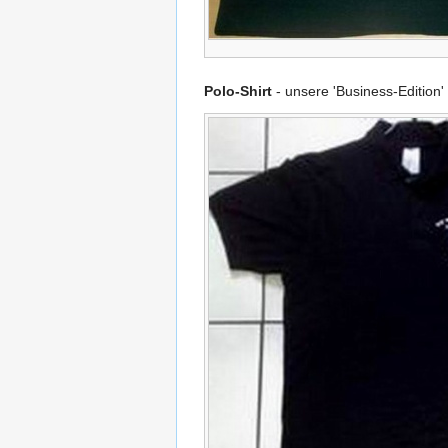
Polo-Shirt
- unsere 'Business-Edition'