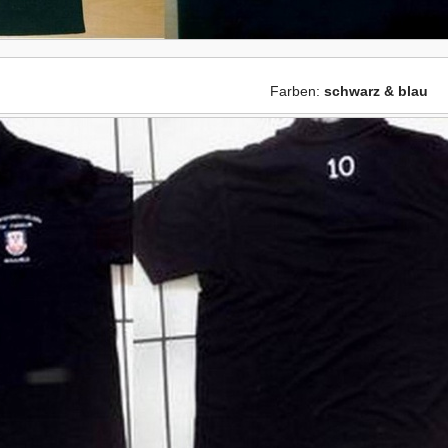
Farben:
schwarz & blau