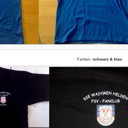
Farben:
schwarz & blau