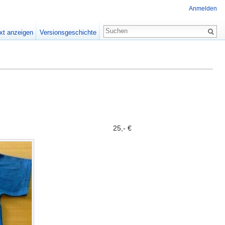
Anmelden
xt anzeigen
Versionsgeschichte
25,- €