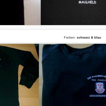
Farben:
schwarz & blau