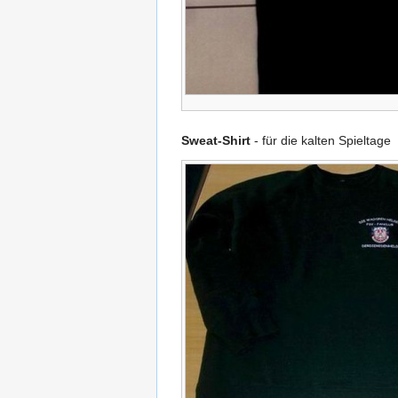
Sweat-Shirt
- für die kalten Spieltage