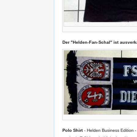
Der "Helden-Fan-Schal"
ist ausverk
Polo Shirt
- Helden Business Edition 