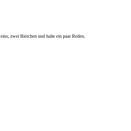
 eins, zwei Bierchen und halte ein paar Reden.