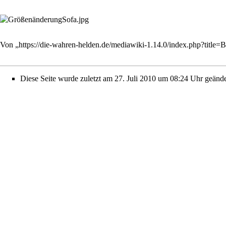
Von „
https://die-wahren-helden.de/mediawiki-1.14.0/index.php?titl
Diese Seite wurde zuletzt am 27. Juli 2010 um 08:24 Uhr geände