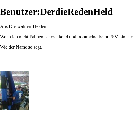
Benutzer:DerdieRedenHeld
Aus Die-wahren-Helden
Wenn ich nicht Fahnen schwenkend und trommelnd beim FSV bin, steh
Wie der Name so sagt.