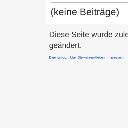
(keine Beiträge)
Diese Seite wurde zul
geändert.
Datenschutz
Über Die-wahren-Helden
Impressum