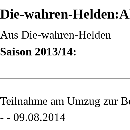
Die-wahren-Helden:Ak
Aus Die-wahren-Helden
Saison 2013/14:
Teilnahme am Umzug zur B
- - 09.08.2014