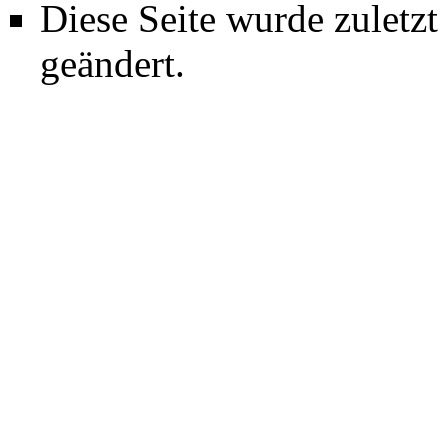
Diese Seite wurde zuletz
geändert.