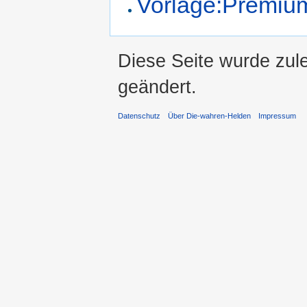
Vorlage:Premiu
Diese Seite wurde zul
geändert.
Datenschutz
Über Die-wahren-Helden
Impressum