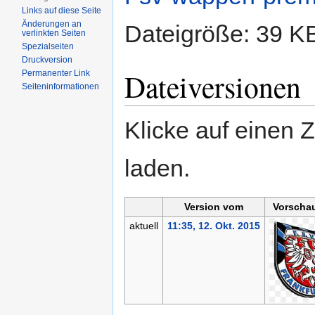
Links auf diese Seite
Änderungen an
Dateigröße: 39 K
verlinkten Seiten
Spezialseiten
Druckversion
Dateiversionen
Permanenter Link
Seiten­informationen
Klicke auf einen 
laden.
Version vom
Vorschau
aktuell
11:35, 12. Okt. 2015