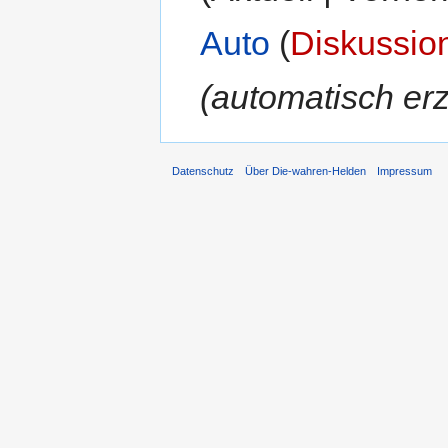
Auto
(
Diskussio
(automatisch erz
Datenschutz
Über Die-wahren-Helden
Impressum