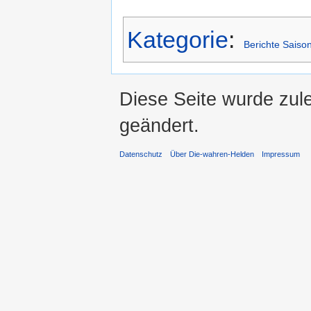
Kategorie
:
Berichte Saiso
Diese Seite wurde zul
geändert.
Datenschutz
Über Die-wahren-Helden
Impressum