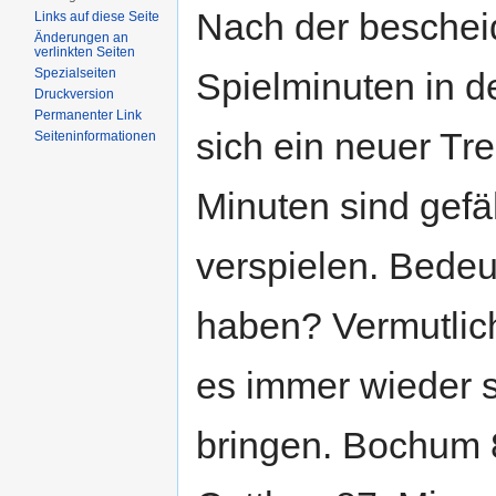
Nach der bescheid
Links auf diese Seite
Änderungen an
verlinkten Seiten
Spielminuten in d
Spezialseiten
Druckversion
Permanenter Link
sich ein neuer Tre
Seiten­informationen
Minuten sind gefä
verspielen. Bedeu
haben? Vermutlich 
es immer wieder s
bringen. Bochum 