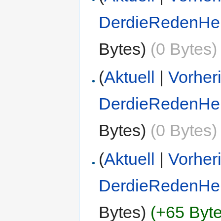
DerdieRedenHe
Bytes)
(0 Bytes)
(
Aktuell
|
Vorher
DerdieRedenHe
Bytes)
(0 Bytes)
(
Aktuell
|
Vorher
DerdieRedenHe
Bytes)
(+65 Byte